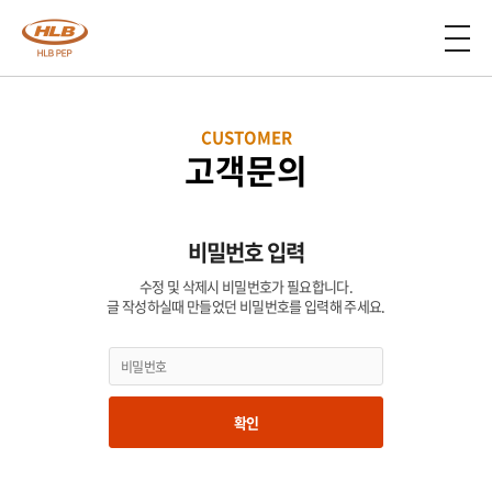
CUSTOMER
고객문의
비밀번호 입력
수정 및 삭제시 비밀번호가 필요합니다.
글 작성하실때 만들었던 비밀번호를 입력해 주세요.
확인