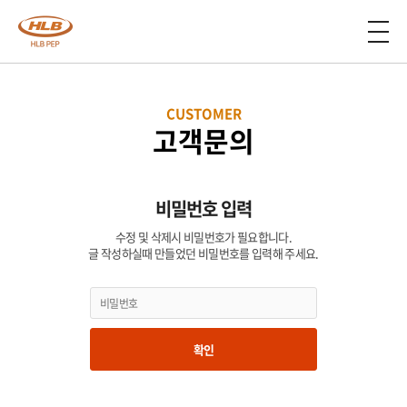
CUSTOMER
고객문의
비밀번호 입력
수정 및 삭제시 비밀번호가 필요합니다.
글 작성하실때 만들었던 비밀번호를 입력해 주세요.
확인