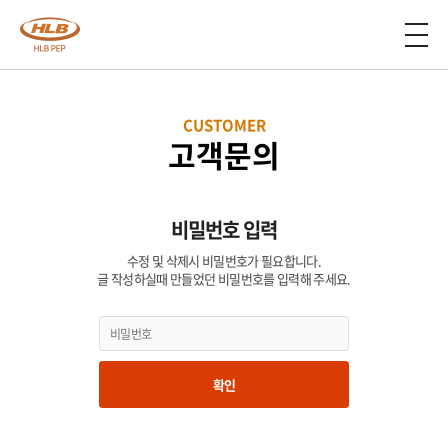
CUSTOMER
고객문의
비밀번호 입력
수정 및 삭제시 비밀번호가 필요합니다.
글 작성하실때 만들었던 비밀번호를 입력해 주세요.
확인