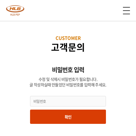
CUSTOMER
고객문의
비밀번호 입력
수정 및 삭제시 비밀번호가 필요합니다.
글 작성하실때 만들었던 비밀번호를 입력해 주세요.
확인