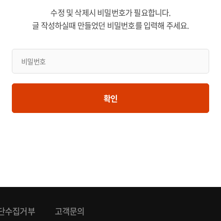
수정 및 삭제시 비밀번호가 필요합니다.
글 작성하실때 만들었던 비밀번호를 입력해 주세요.
확인
단수집거부
고객문의