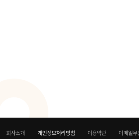
회사소개
개인정보처리방침
이용약관
이메일무