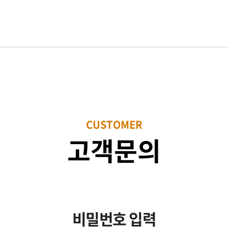
CUSTOMER
고객문의
비밀번호 입력