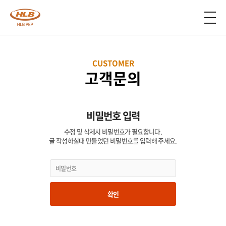
CUSTOMER
고객문의
비밀번호 입력
수정 및 삭제시 비밀번호가 필요합니다.
글 작성하실때 만들었던 비밀번호를 입력해 주세요.
확인