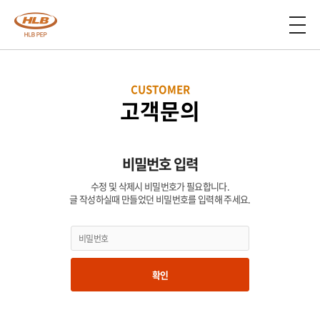
CUSTOMER
고객문의
비밀번호 입력
수정 및 삭제시 비밀번호가 필요합니다.
글 작성하실때 만들었던 비밀번호를 입력해 주세요.
확인