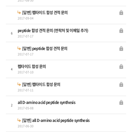
2017-08-30
[답변] 펩타이드 합성 견적 문의
2017-09-04
peptide 합성 견적 문의 (연락처 및 이메일 추가)
6
2017-07-17
[답변] peptide 합성 견적 문의
2017-07-17
펩타이드 합성 문의
4
2017-07-10
[답변] 펩타이드 합성 문의
2017-07-11
all D-amino acid peptide synthesis
2
2017-05-08
[답변] all D-amino acid peptide synthesis
2017-06-30