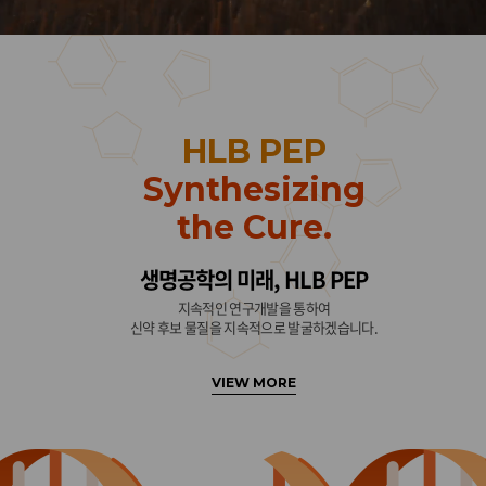
HLB PEP
Synthesizing
the Cure.
생명공학의 미래, HLB PEP
지속적인 연구개발을 통하여
신약 후보 물질을 지속적으로 발굴하겠습니다.
VIEW MORE