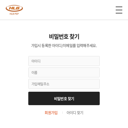
비밀번호 찾기
가입시 등록한 아이디/이메일를 입력해주세요.
비밀번호 찾기
회원가입
아이디 찾기